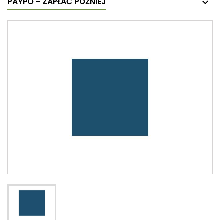
PAYPO - ZAPŁAĆ PÓŹNIEJ