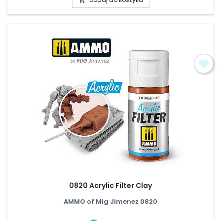
0820 Acrylic Filter Clay
AMMO of Mig Jimenez 0820