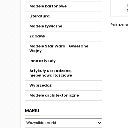
Modele kartonowe
Literatura
Pokazano 
Modele żywiczne
Zabawki
Modele Star Wars - Gwiezdne
Wojny
Inne artykuły
Artykuły uszkodzone,
niepełnowartościowe
Wyprzedaż
Modele architektoniczne
MARKI