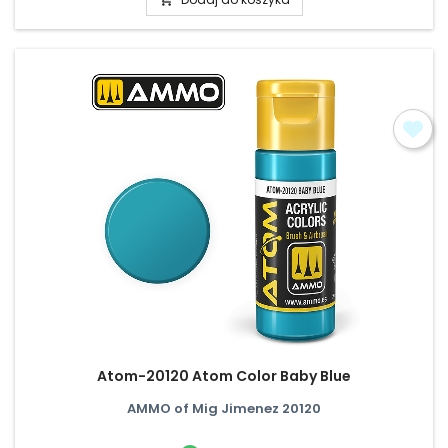
Atom-20120 Atom Color Baby Blue
AMMO of Mig Jimenez 20120