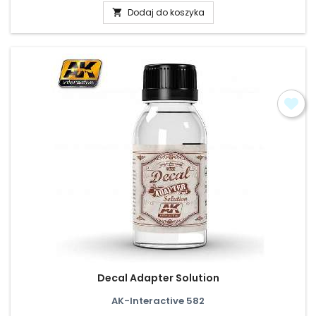
Dodaj do koszyka

Decal Adapter Solution
AK-Interactive 582