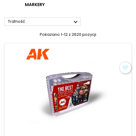
MARKERY

Trafność
Pokazano 1-12 z 2620 pozycji