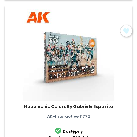
Napoleonic Colors By Gabriele Esposito
AK-Interactive 11772

Dostępny