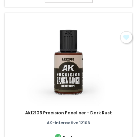
Ak12106 Precision Paneliner - Dark Rust
AK-Interactive 12106
