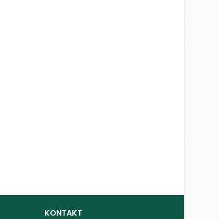
KONTAKT