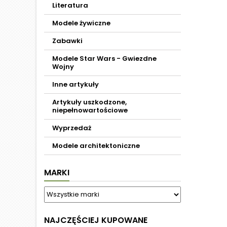
Literatura
Modele żywiczne
Zabawki
Modele Star Wars - Gwiezdne
Wojny
Inne artykuły
Artykuły uszkodzone,
niepełnowartościowe
Wyprzedaż
Modele architektoniczne
MARKI
NAJCZĘŚCIEJ KUPOWANE