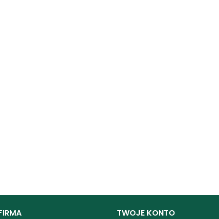
FIRMA
TWOJE KONTO