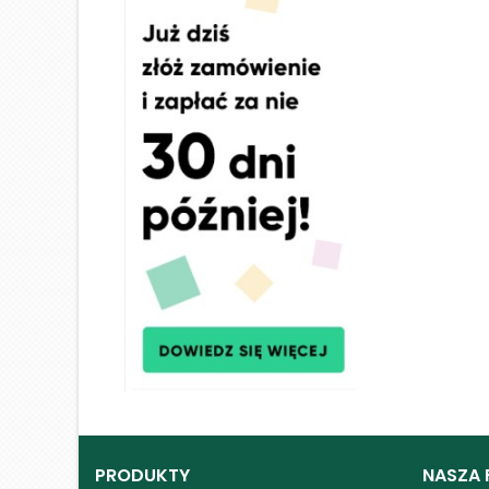
PRODUKTY
NASZA 