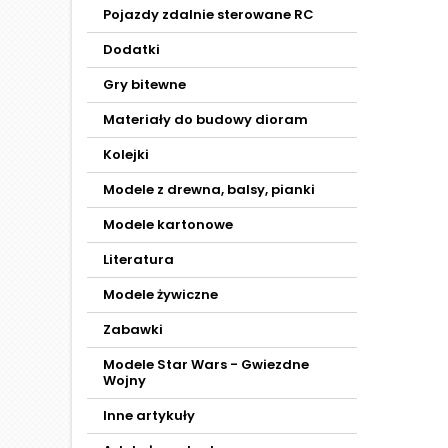
Pojazdy zdalnie sterowane RC
Dodatki
Gry bitewne
Materiały do budowy dioram
Kolejki
Modele z drewna, balsy, pianki
Modele kartonowe
Literatura
Modele żywiczne
Zabawki
Modele Star Wars - Gwiezdne
Wojny
Inne artykuły