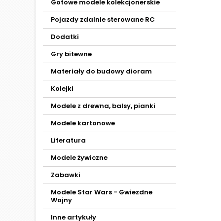
Gotowe modele kolekcjonerskie
Pojazdy zdalnie sterowane RC
Dodatki
Gry bitewne
Materiały do budowy dioram
Kolejki
Modele z drewna, balsy, pianki
Modele kartonowe
Literatura
Modele żywiczne
Zabawki
Modele Star Wars - Gwiezdne
Wojny
Inne artykuły