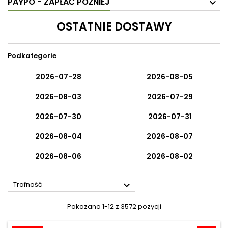
PAYPO - ZAPŁAĆ PÓŹNIEJ
OSTATNIE DOSTAWY
Podkategorie
2026-07-28
2026-08-05
2026-08-03
2026-07-29
2026-07-30
2026-07-31
2026-08-04
2026-08-07
2026-08-06
2026-08-02

Trafność
Pokazano 1-12 z 3572 pozycji