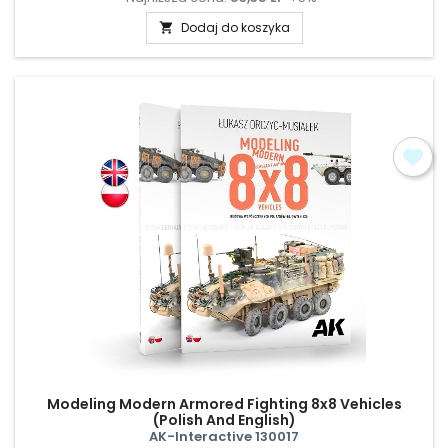
Dodaj do koszyka

Modeling Modern Armored Fighting 8x8 Vehicles
(Polish And English)
AK-Interactive 130017