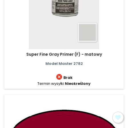
Super Fine Gray Primer (F) - matowy
Model Master 2782

Brak
Termin wysyłki
Nieokreślony