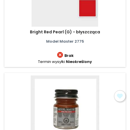
Bright Red Pearl (G) - błyszcząca
Model Master 2775

Brak
Termin wysyłki
Nieokreślony