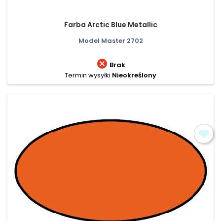
Farba Arctic Blue Metallic
Model Master 2702

Brak
Termin wysyłki
Nieokreślony