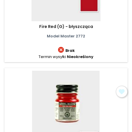
Fire Red (G) - błyszcząca
Model Master 2772

Brak
Termin wysyłki
Nieokreślony