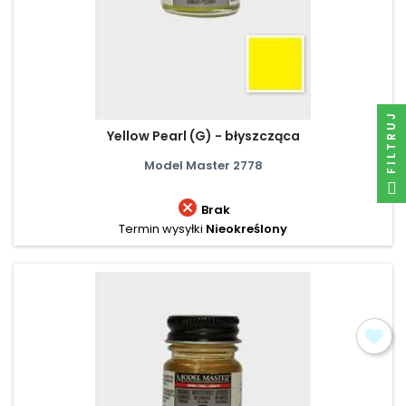
FILTRUJ
Yellow Pearl (G) - błyszcząca
Model Master 2778

Brak
Termin wysyłki
Nieokreślony