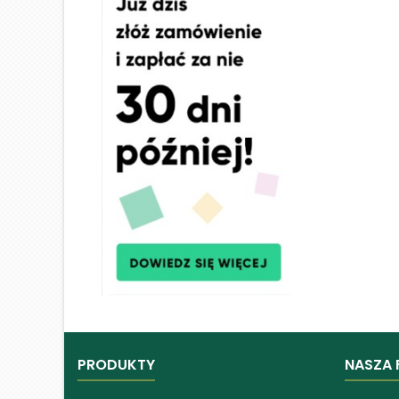
PRODUKTY
NASZA 