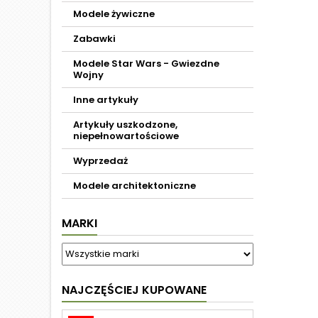
Modele żywiczne
Zabawki
Modele Star Wars - Gwiezdne
Wojny
Inne artykuły
Artykuły uszkodzone,
niepełnowartościowe
Wyprzedaż
Modele architektoniczne
MARKI
NAJCZĘŚCIEJ KUPOWANE