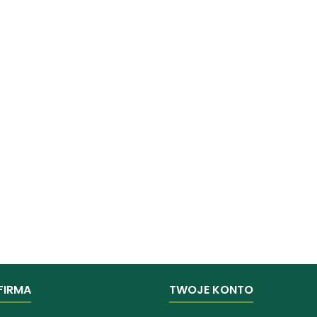
FIRMA
TWOJE KONTO