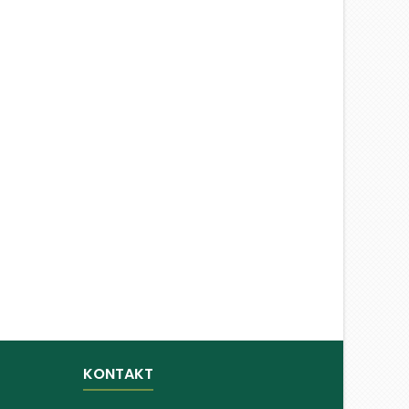
KONTAKT