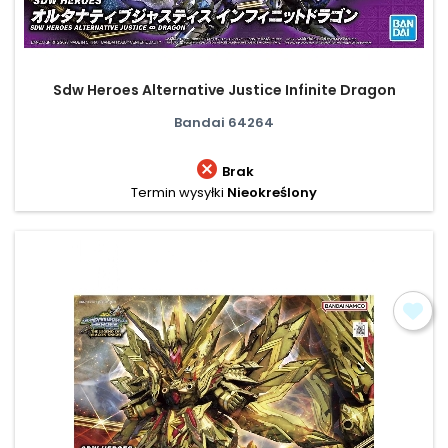
Sdw Heroes Alternative Justice Infinite Dragon
Bandai 64264

Brak
Termin wysyłki
Nieokreślony