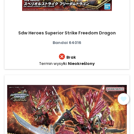
Sdw Heroes Superior Strike Freedom Dragon
Bandai 64016

Brak
Termin wysyłki
Nieokreślony