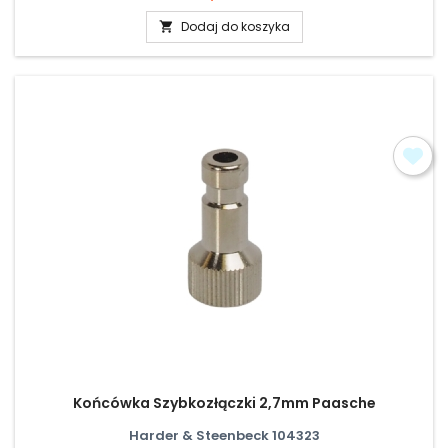
Dodaj do koszyka

Końcówka Szybkozłączki 2,7mm Paasche
Harder & Steenbeck 104323