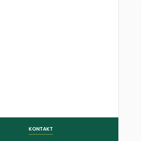
KONTAKT