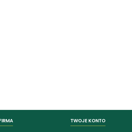
FIRMA
TWOJE KONTO