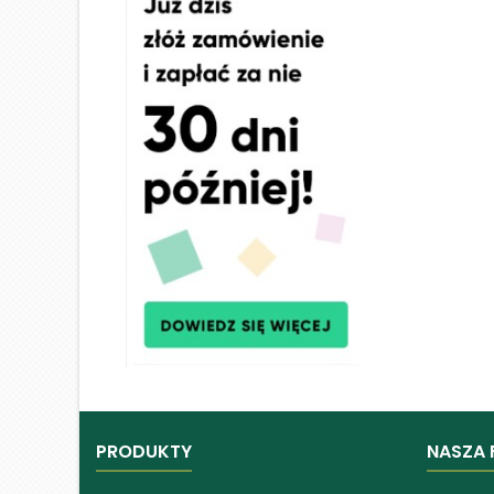
PRODUKTY
NASZA 