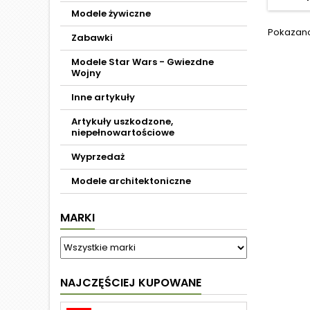
Modele żywiczne
Pokazano 
Zabawki
Modele Star Wars - Gwiezdne
Wojny
Inne artykuły
Artykuły uszkodzone,
niepełnowartościowe
Wyprzedaż
Modele architektoniczne
MARKI
NAJCZĘŚCIEJ KUPOWANE