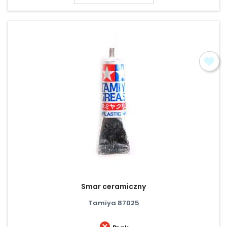
Smar ceramiczny
Tamiya 87025
