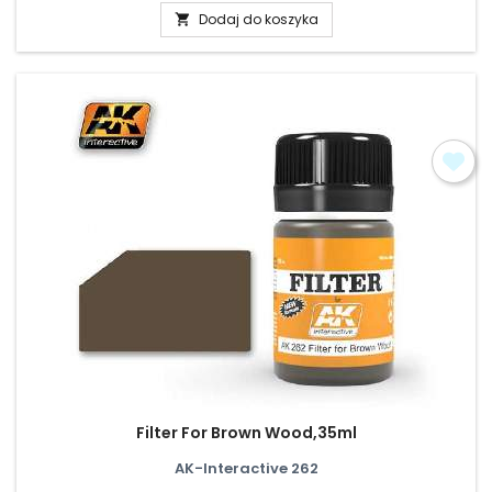
Dodaj do koszyka

Filter For Brown Wood,35ml
AK-Interactive 262