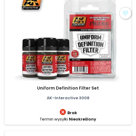
Uniform Definition Filter Set
AK-Interactive 3008

Brak
Termin wysyłki
Nieokreślony