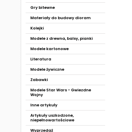
Gry bitewne
Materiały do budowy dioram
Kolejki
Modele z drewna, balsy, pianki
Modele kartonowe
Literatura
Modele żywiczne
Zabawki
Modele Star Wars - Gwiezdne
Wojny
Inne artykuły
Artykuły uszkodzone,
niepełnowartościowe
Wyprzedaż