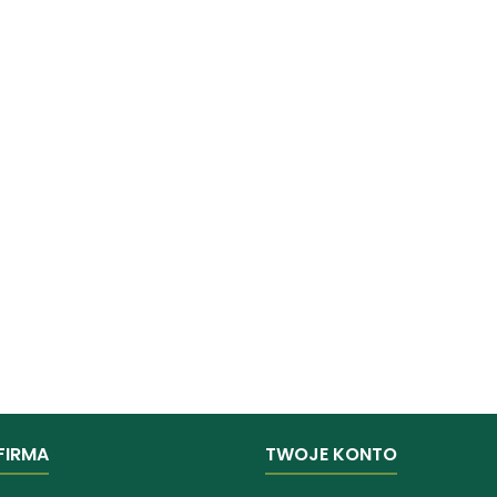
FIRMA
TWOJE KONTO