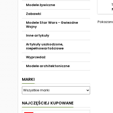
Modele żywiczne
Zabawki
Pokazano 
Modele Star Wars - Gwiezdne
Wojny
Inne artykuły
Artykuły uszkodzone,
niepełnowartościowe
Wyprzedaż
Modele architektoniczne
MARKI
NAJCZĘŚCIEJ KUPOWANE