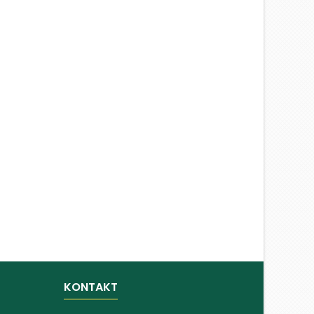
KONTAKT