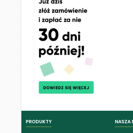
PRODUKTY
NASZA 