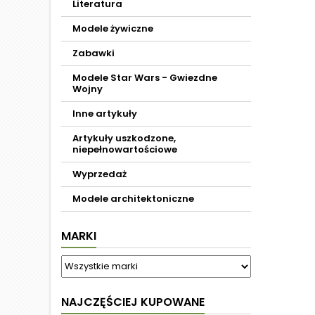
Literatura
Modele żywiczne
Zabawki
Modele Star Wars - Gwiezdne
Wojny
Inne artykuły
Artykuły uszkodzone,
niepełnowartościowe
Wyprzedaż
Modele architektoniczne
MARKI
NAJCZĘŚCIEJ KUPOWANE