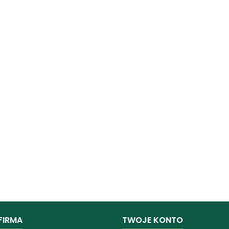
FIRMA
TWOJE KONTO