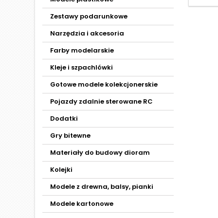
Zestawy podarunkowe
Narzędzia i akcesoria
Farby modelarskie
Kleje i szpachlówki
Gotowe modele kolekcjonerskie
Pojazdy zdalnie sterowane RC
Dodatki
Gry bitewne
Materiały do budowy dioram
Kolejki
Modele z drewna, balsy, pianki
Modele kartonowe