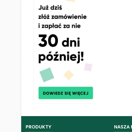
PRODUKTY
NASZA 