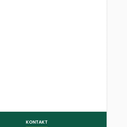
KONTAKT