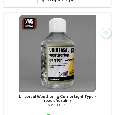
Universal Weathering Carrier Light Type -
rozcieńczalnik
VMS TH03L