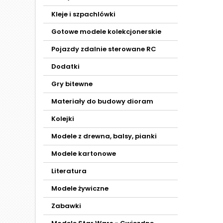
Kleje i szpachlówki
Gotowe modele kolekcjonerskie
Pojazdy zdalnie sterowane RC
Dodatki
Gry bitewne
Materiały do budowy dioram
Kolejki
Modele z drewna, balsy, pianki
Modele kartonowe
Literatura
Modele żywiczne
Zabawki