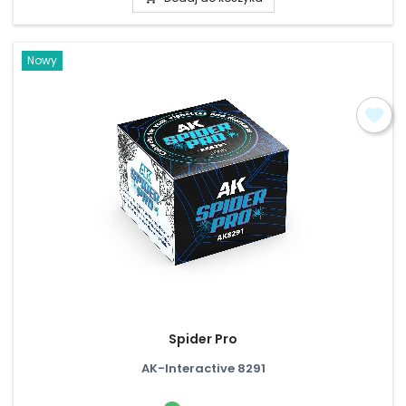
Nowy
Spider Pro
AK-Interactive 8291