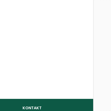
KONTAKT