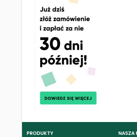
PRODUKTY
NASZA 