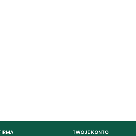
FIRMA
TWOJE KONTO