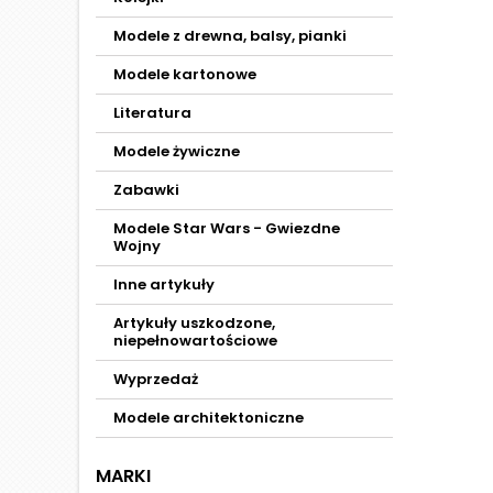
Modele z drewna, balsy, pianki
Modele kartonowe
Literatura
Modele żywiczne
Zabawki
Modele Star Wars - Gwiezdne
Wojny
Inne artykuły
Artykuły uszkodzone,
niepełnowartościowe
Wyprzedaż
Modele architektoniczne
MARKI