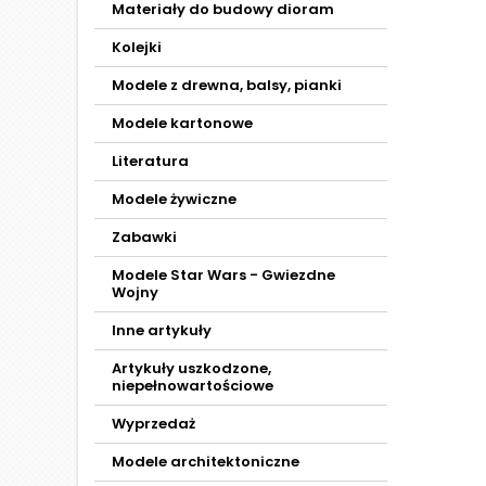
Materiały do budowy dioram
Kolejki
Modele z drewna, balsy, pianki
Modele kartonowe
Literatura
Modele żywiczne
Zabawki
Modele Star Wars - Gwiezdne
Wojny
Inne artykuły
Artykuły uszkodzone,
niepełnowartościowe
Wyprzedaż
Modele architektoniczne