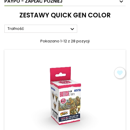
PAYPO - ZAPŁAĆ PÓŹNIEJ
ZESTAWY QUICK GEN COLOR

Trafność
Pokazano 1-12 z 28 pozycji