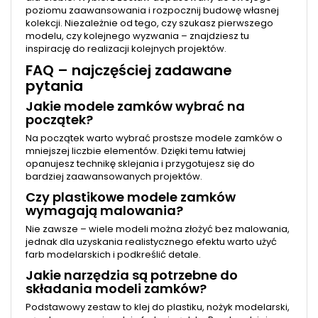
poziomu zaawansowania i rozpocznij budowę własnej
kolekcji. Niezależnie od tego, czy szukasz pierwszego
modelu, czy kolejnego wyzwania – znajdziesz tu
inspirację do realizacji kolejnych projektów.
FAQ – najczęściej zadawane
pytania
Jakie modele zamków wybrać na
początek?
Na początek warto wybrać prostsze modele zamków o
mniejszej liczbie elementów. Dzięki temu łatwiej
opanujesz technikę sklejania i przygotujesz się do
bardziej zaawansowanych projektów.
Czy plastikowe modele zamków
wymagają malowania?
Nie zawsze – wiele modeli można złożyć bez malowania,
jednak dla uzyskania realistycznego efektu warto użyć
farb modelarskich i podkreślić detale.
Jakie narzędzia są potrzebne do
składania modeli zamków?
Podstawowy zestaw to klej do plastiku, nożyk modelarski,