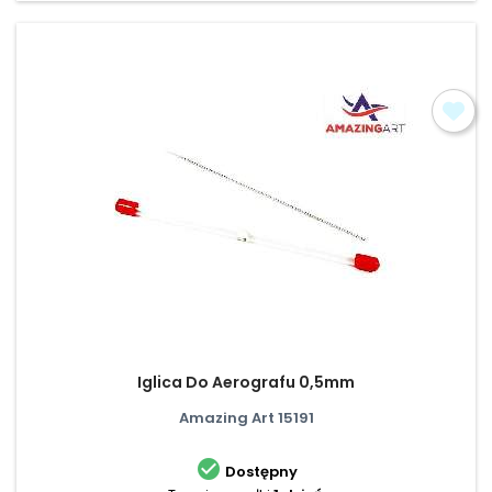
Iglica Do Aerografu 0,5mm
Amazing Art 15191

Dostępny