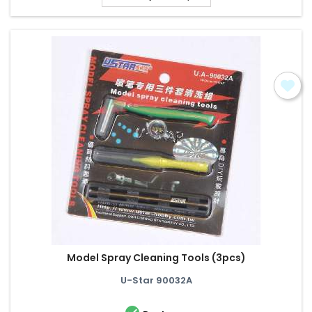
Model Spray Cleaning Tools (3pcs)
U-Star 90032A