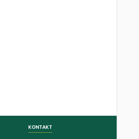
KONTAKT