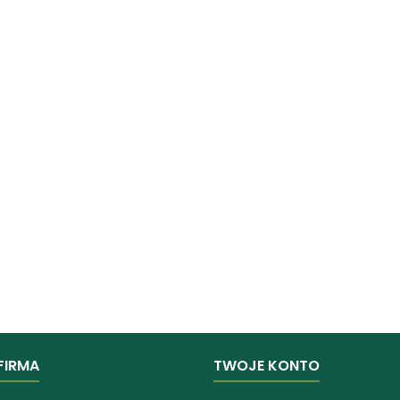
FIRMA
TWOJE KONTO