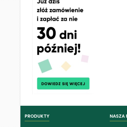
PRODUKTY
NASZA 