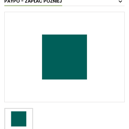
PAYPO - ZAPŁAĆ PÓŹNIEJ