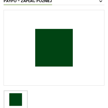
PAYPO - ZAPŁAĆ PÓŹNIEJ