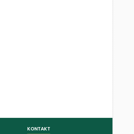
KONTAKT