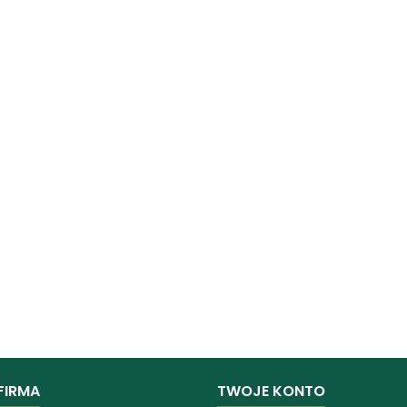
FIRMA
TWOJE KONTO