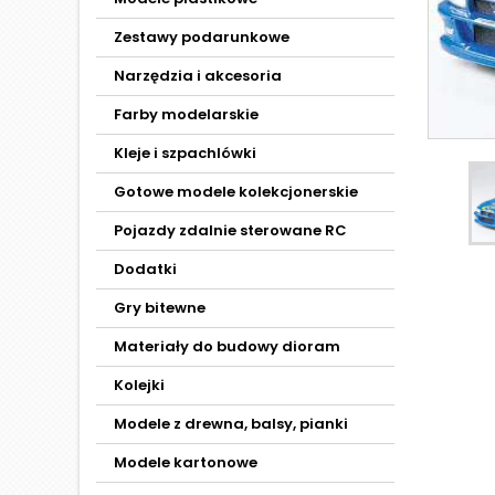
Zestawy podarunkowe
Narzędzia i akcesoria
Farby modelarskie
Kleje i szpachlówki
Gotowe modele kolekcjonerskie
Pojazdy zdalnie sterowane RC
Dodatki
Gry bitewne
Materiały do budowy dioram
Kolejki
Modele z drewna, balsy, pianki
Modele kartonowe