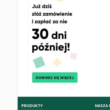
PRODUKTY
NASZA 