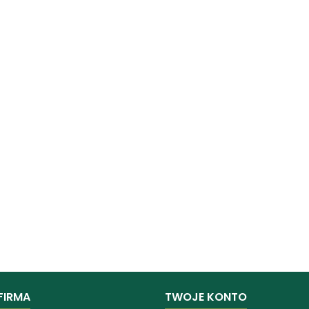
FIRMA
TWOJE KONTO