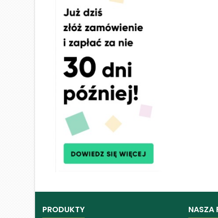
PRODUKTY
NASZA 