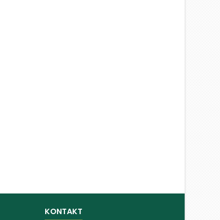
KONTAKT