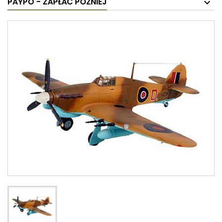
PAYPO - ZAPŁAĆ PÓŹNIEJ