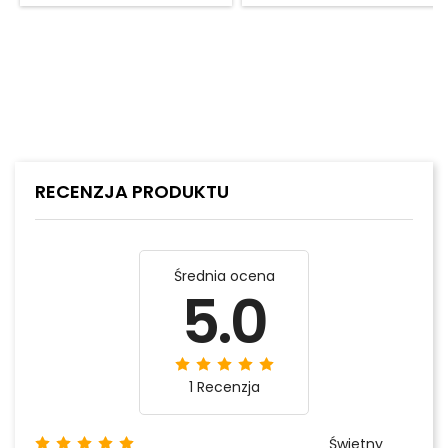
RECENZJA PRODUKTU
Średnia ocena
5.0
1 Recenzja
Świetny