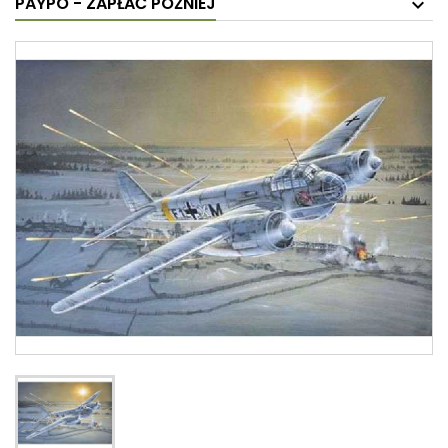
PAYPO - ZAPŁAĆ PÓŹNIEJ