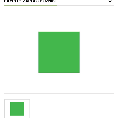
PAYPO - ZAPŁAĆ PÓŹNIEJ