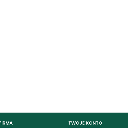
FIRMA
TWOJE KONTO