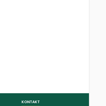
KONTAKT