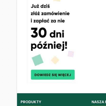
PRODUKTY
NASZA 