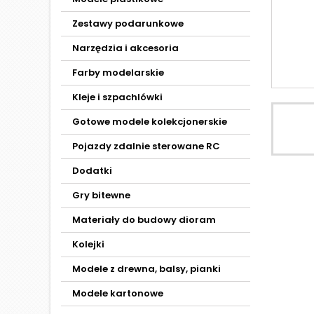
Zestawy podarunkowe
Narzędzia i akcesoria
Farby modelarskie
Kleje i szpachlówki
Gotowe modele kolekcjonerskie
Pojazdy zdalnie sterowane RC
Dodatki
Gry bitewne
Materiały do budowy dioram
Kolejki
Modele z drewna, balsy, pianki
Modele kartonowe