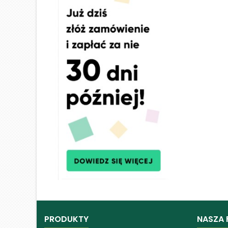
PRODUKTY
NASZA 