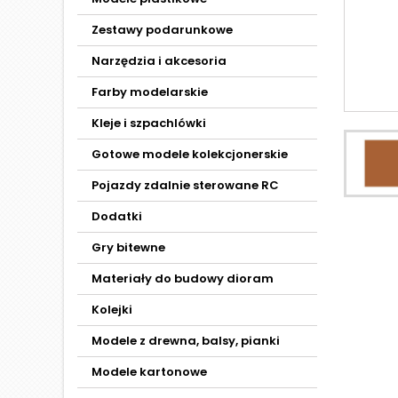
Zestawy podarunkowe
Narzędzia i akcesoria
Farby modelarskie
Kleje i szpachlówki
Gotowe modele kolekcjonerskie
Pojazdy zdalnie sterowane RC
Dodatki
Gry bitewne
Materiały do budowy dioram
Kolejki
Modele z drewna, balsy, pianki
Modele kartonowe