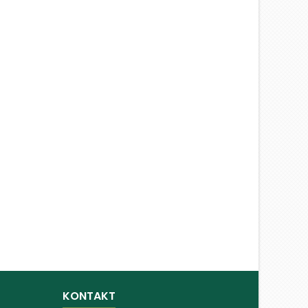
KONTAKT