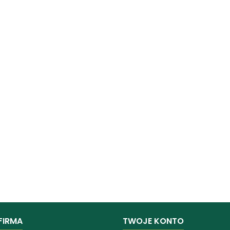
FIRMA
TWOJE KONTO