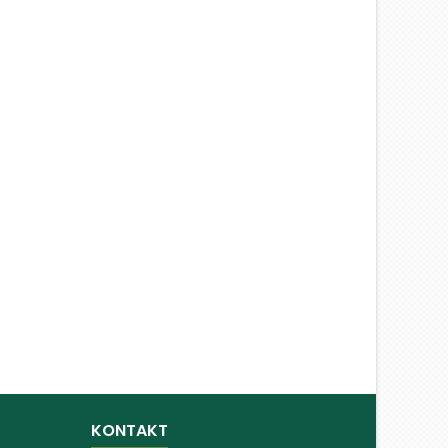
KONTAKT