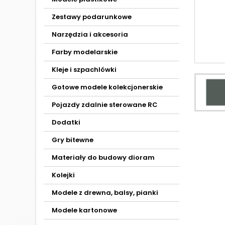
Zestawy podarunkowe
Narzędzia i akcesoria
Farby modelarskie
Kleje i szpachlówki
Gotowe modele kolekcjonerskie
Pojazdy zdalnie sterowane RC
Dodatki
Gry bitewne
Materiały do budowy dioram
Kolejki
Modele z drewna, balsy, pianki
Modele kartonowe