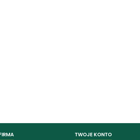
FIRMA
TWOJE KONTO