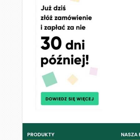
PRODUKTY
NASZA 