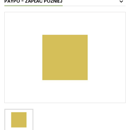
PAYPO - ZAPŁAĆ PÓŹNIEJ