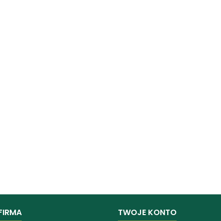
FIRMA
TWOJE KONTO