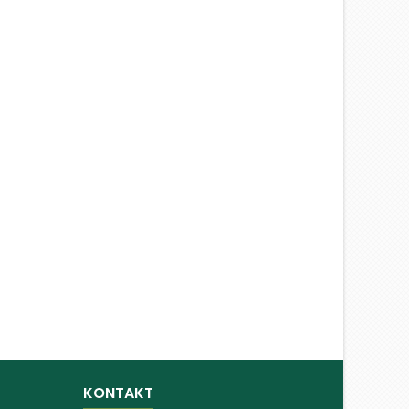
KONTAKT