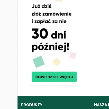
PRODUKTY
NASZA 