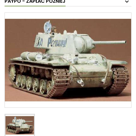
PAYPO - ZAPŁAĆ PÓŹNIEJ