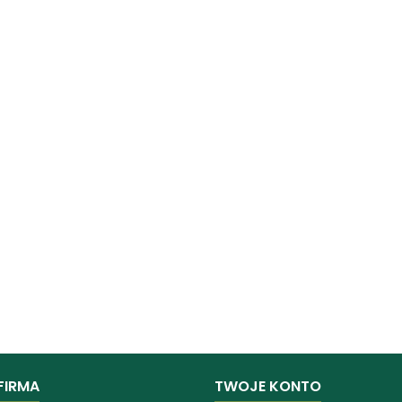
FIRMA
TWOJE KONTO