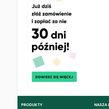
PRODUKTY
NASZA 