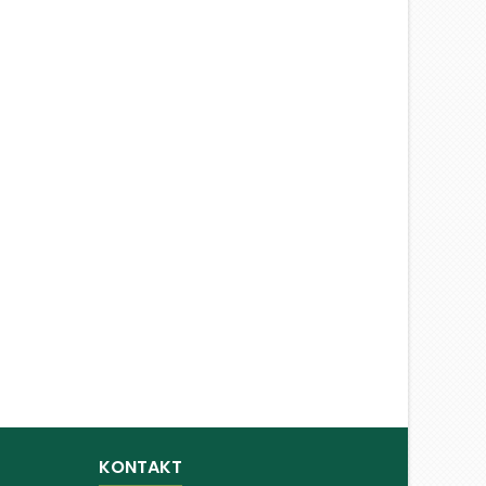
KONTAKT