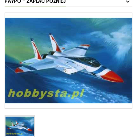
PAYPO - ZAPŁAĆ PÓŹNIEJ