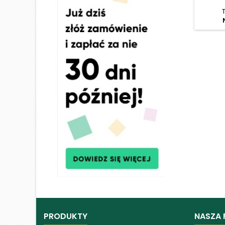
PRODUKTY
NASZA 