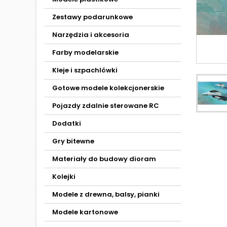
Zestawy podarunkowe
Narzędzia i akcesoria
Farby modelarskie
Kleje i szpachlówki
Gotowe modele kolekcjonerskie
Pojazdy zdalnie sterowane RC
Dodatki
Gry bitewne
Materiały do budowy dioram
Kolejki
Modele z drewna, balsy, pianki
Modele kartonowe