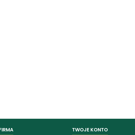
FIRMA
TWOJE KONTO