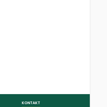
KONTAKT