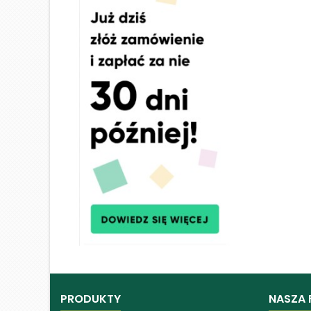
PRODUKTY
NASZA 