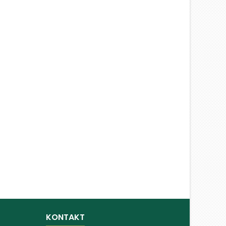
KONTAKT