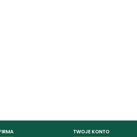
FIRMA
TWOJE KONTO