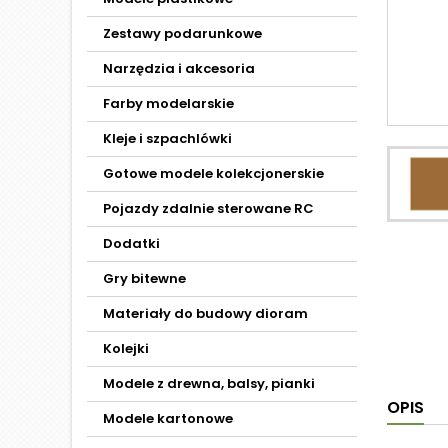
Zestawy podarunkowe
Narzędzia i akcesoria
Farby modelarskie
Kleje i szpachlówki
Gotowe modele kolekcjonerskie
Pojazdy zdalnie sterowane RC
Dodatki
Gry bitewne
Materiały do budowy dioram
Kolejki
Modele z drewna, balsy, pianki
OPIS
Modele kartonowe