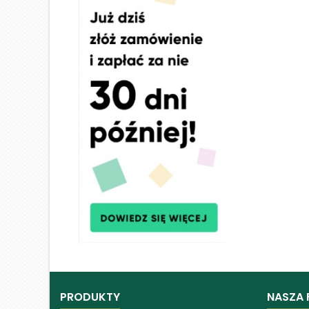
PRODUKTY
NASZA 