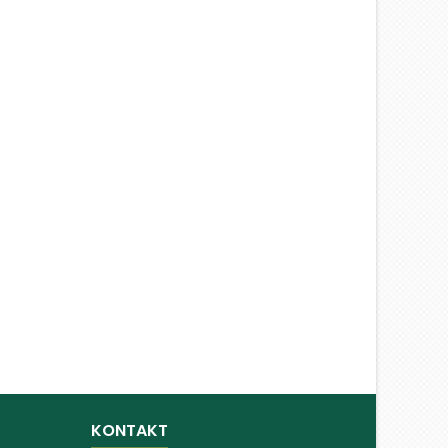
KONTAKT