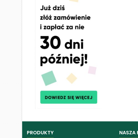
PRODUKTY
NASZA 