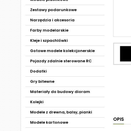
Zestawy podarunkowe
Narzędzia i akcesoria
Farby modelarskie
Kleje i szpachlówki
Gotowe modele kolekcjonerskie
Pojazdy zdalnie sterowane RC
Dodatki
Gry bitewne
Materiały do budowy dioram
Kolejki
Modele z drewna, balsy, pianki
OPIS
Modele kartonowe