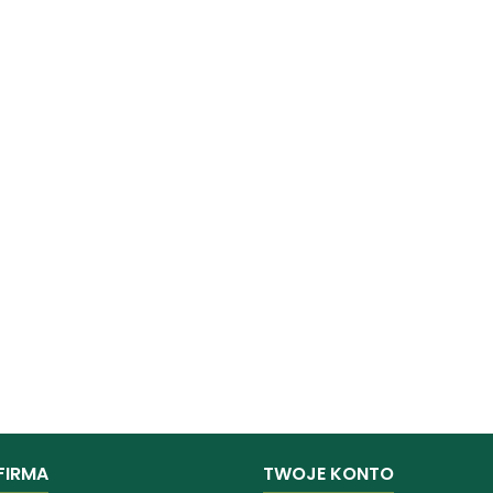
FIRMA
TWOJE KONTO